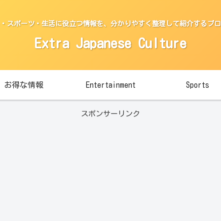
・スポーツ・生活に役立つ情報を、分かりやすく整理して紹介するブロ
Extra Japanese Culture
お得な情報
Entertainment
Sports
スポンサーリンク