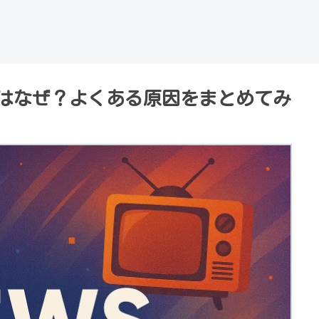
るのはなぜ？よくある原因をまとめてみ