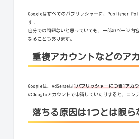
Googleはすべてのパブリッシャーに、Publisher Polic
す。
自分では問題ないと思っていても、一部のページ内
なることもあります。
重複アカウントなどのア
Googleは、AdSenseは
1パブリッシャーにつき1アカ
のGoogleアカウントで申請していたりすると、コ
落ちる原因は1つとは限ら