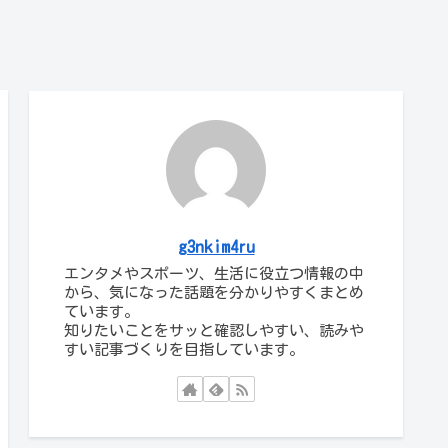
g3nkim4ru
エンタメやスポーツ、生活に役立つ情報の中
から、気になった話題を分かりやすくまとめ
ています。
知りたいことをサッと確認しやすい、読みや
すい記事づくりを目指しています。