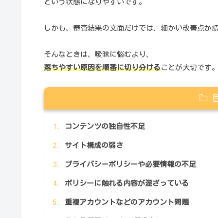
という状態になりやすいです。
しかも、審査結果の文面だけでは、細かい改善点が
そんなときは、曖昧に悩むより、
落ちやすい原因を順番に切り分ける
ことが大切です
コンテンツの独自性不足
サイト構成の弱さ
プライバシーポリシーや必要情報の不足
ポリシーに触れる内容が混ざっている
重複アカウントなどのアカウント問題