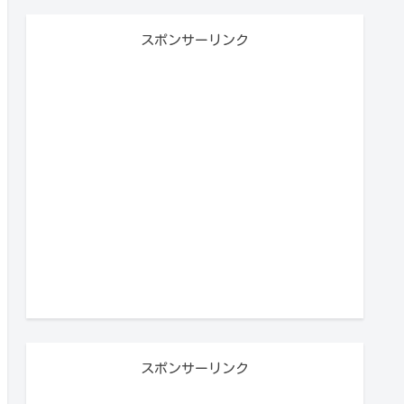
スポンサーリンク
スポンサーリンク