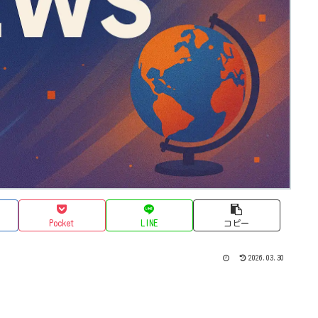
Pocket
LINE
コピー
2026.03.30