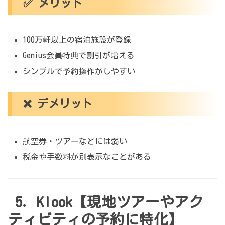
✅ メリット
100万軒以上の宿泊施設が登録
Genius会員特典で割引が増える
シンプルで予約操作がしやすい
❌ デメリット
航空券・ツアーなどには弱い
税金や手数料が別表示なことがある
5. Klook【現地ツアーやアク
ティビティの予約に特化】