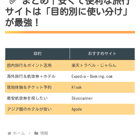
✅ まとめ｜安くて便利な旅行
サイトは「目的別に使い分け」
が最強！
目的
おすすめサイト
国内旅行＆ポイント活用
楽天トラベル・じゃらん
海外旅行＆航空券＋ホテル
Expedia・Booking.com
現地体験＆チケット予約
Klook
最安航空券を探したい
Skyscanner
アジア圏のホテルが安い
Agoda
ホーム
情報