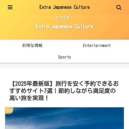
Extra Japanese Culture
エンタメ・スポーツ・生活に役立つ情報を、分かりやすく整理して紹介するブ
ログです。
Extra Japanese Culture
お得な情報
Entertainment
Sports
【2025年最新版】旅行を安く予約できるお
すすめサイト7選｜節約しながら満足度の
高い旅を実現！
情報