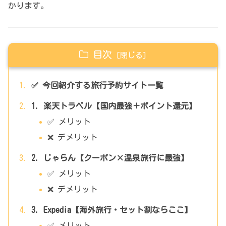
かります。
目次
✅ 今回紹介する旅行予約サイト一覧
1. 楽天トラベル【国内最強＋ポイント還元】
✅ メリット
❌ デメリット
2. じゃらん【クーポン×温泉旅行に最強】
✅ メリット
❌ デメリット
3. Expedia【海外旅行・セット割ならここ】
✅ メリット