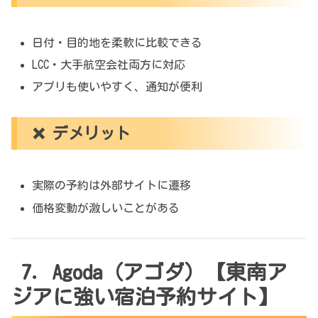
日付・目的地を柔軟に比較できる
LCC・大手航空会社両方に対応
アプリも使いやすく、通知が便利
❌ デメリット
実際の予約は外部サイトに遷移
価格変動が激しいことがある
7. Agoda（アゴダ）【東南ア
ジアに強い宿泊予約サイト】