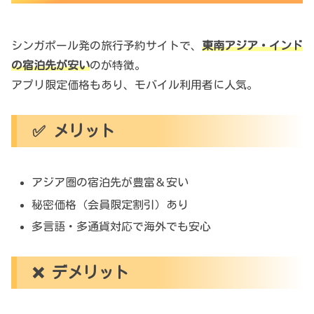
シンガポール発の旅行予約サイトで、
東南アジア・インド
の宿泊先が安い
のが特徴。
アプリ限定価格もあり、モバイル利用者に人気。
✅ メリット
アジア圏の宿泊先が豊富＆安い
秘密価格（会員限定割引）あり
多言語・多通貨対応で海外でも安心
❌ デメリット