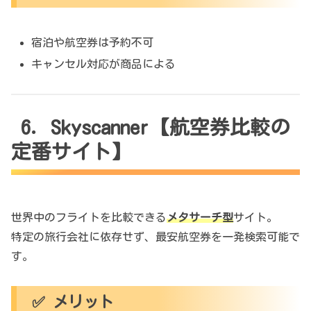
宿泊や航空券は予約不可
キャンセル対応が商品による
6. Skyscanner【航空券比較の
定番サイト】
世界中のフライトを比較できる
メタサーチ型
サイト。
特定の旅行会社に依存せず、最安航空券を一発検索可能で
す。
✅ メリット