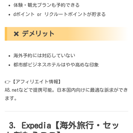
体験・観光プランも予約できる
dポイント or リクルートポイントが貯まる
❌ デメリット
海外予約には対応していない
都市部ビジネスホテルはやや高めな印象
👉【アフィリエイト情報】
A8.netなどで提携可能。日本国内向けに最適な訴求ができ
ます。
3. Expedia【海外旅行・セッ