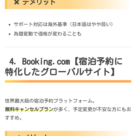
❌ デメリット
サポート対応は海外基準（日本語はやや弱い）
為替変動で価格が変わることも
4. Booking.com【宿泊予約に
特化したグローバルサイト】
世界最大級の宿泊予約プラットフォーム。
無料キャンセルプラン
が多く、予定変更が不安な方にもお
すすめ。