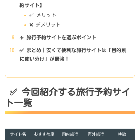
約サイト】
✅ メリット
❌ デメリット
✈️ 旅行予約サイトを選ぶポイント
✅ まとめ｜安くて便利な旅行サイトは「目的別
に使い分け」が最強！
✅ 今回紹介する旅行予約サイ
ト一覧
サイト名
おすすめ度
国内旅行
海外旅行
特徴