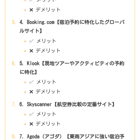
❌ デメリット
4. Booking.com【宿泊予約に特化したグローバ
ルサイト】
✅ メリット
❌ デメリット
5. Klook【現地ツアーやアクティビティの予約
に特化】
✅ メリット
❌ デメリット
6. Skyscanner【航空券比較の定番サイト】
✅ メリット
❌ デメリット
7. Agoda（アゴダ）【東南アジアに強い宿泊予