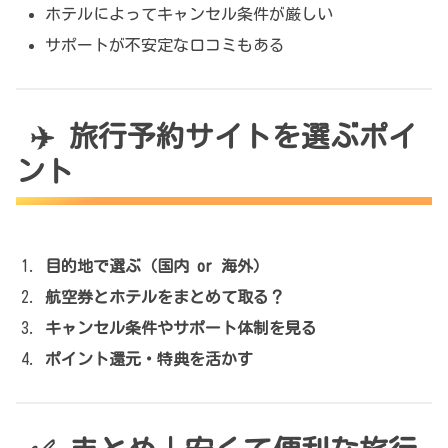
ホテルによってキャンセル条件が厳しい
サポートが不安定な口コミもある
✈️ 旅行予約サイトを選ぶポイ
ント
目的地で選ぶ（国内 or 海外）
航空券とホテルをまとめて取る？
キャンセル条件やサポート体制を見る
ポイント還元・特典を活かす