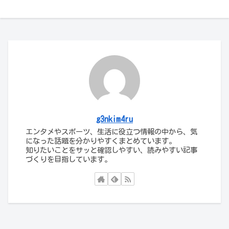
g3nkim4ru
エンタメやスポーツ、生活に役立つ情報の中から、気
になった話題を分かりやすくまとめています。
知りたいことをサッと確認しやすい、読みやすい記事
づくりを目指しています。