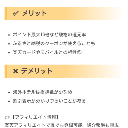
✅ メリット
ポイント最大16倍など破格の還元率
ふるさと納税のクーポンが使えることも
楽天カードやモバイルとの相性◎
❌ デメリット
海外ホテルは提携数が少なめ
割引表示が分かりづらいことがある
👉【アフィリエイト情報】
楽天アフィリエイトで誰でも登録可能。紹介報酬も幅広