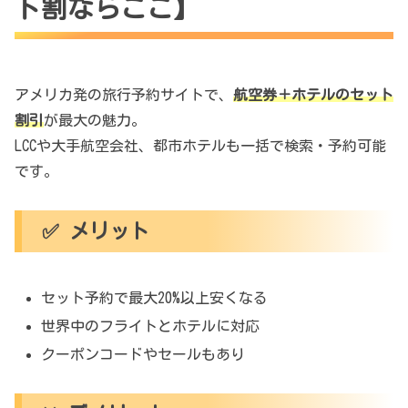
ト割ならここ】
アメリカ発の旅行予約サイトで、
航空券＋ホテルのセット
割引
が最大の魅力。
LCCや大手航空会社、都市ホテルも一括で検索・予約可能
です。
✅ メリット
セット予約で最大20%以上安くなる
世界中のフライトとホテルに対応
クーポンコードやセールもあり