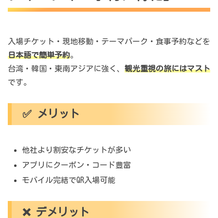
入場チケット・現地移動・テーマパーク・食事予約などを
日本語で簡単予約
。
台湾・韓国・東南アジアに強く、
観光重視の旅にはマスト
です。
✅ メリット
他社より割安なチケットが多い
アプリにクーポン・コード豊富
モバイル完結でQR入場可能
❌ デメリット