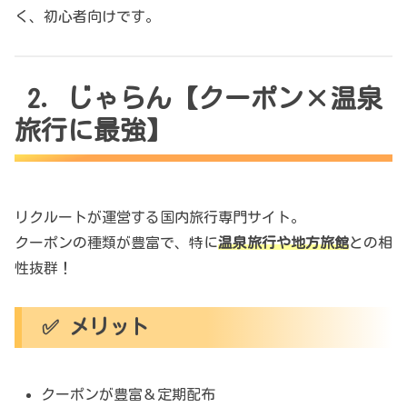
く、初心者向けです。
2. じゃらん【クーポン×温泉
旅行に最強】
リクルートが運営する国内旅行専門サイト。
クーポンの種類が豊富で、特に
温泉旅行や地方旅館
との相
性抜群！
✅ メリット
クーポンが豊富＆定期配布