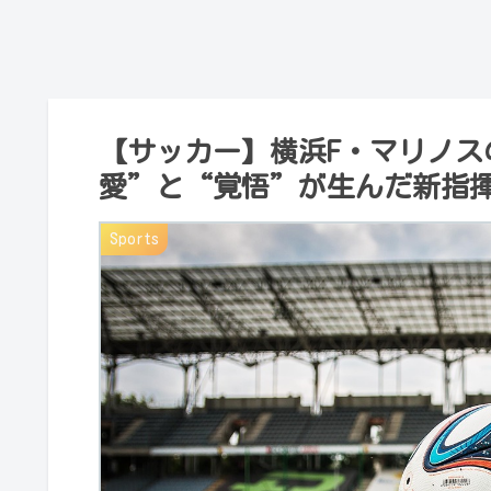
【サッカー】横浜F・マリノス
愛”と“覚悟”が生んだ新指揮
Sports