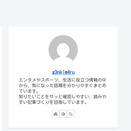
g3nkim4ru
エンタメやスポーツ、生活に役立つ情報の中
から、気になった話題を分かりやすくまとめ
ています。
知りたいことをサッと確認しやすい、読みや
すい記事づくりを目指しています。