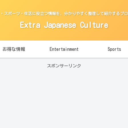
・スポーツ・生活に役立つ情報を、分かりやすく整理して紹介するブロ
Extra Japanese Culture
お得な情報
Entertainment
Sports
スポンサーリンク