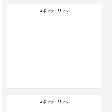
スポンサーリンク
スポンサーリンク