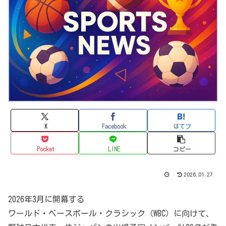
X
Facebook
はてブ
Pocket
LINE
コピー
2026.01.27
2026年3月に開幕する
ワールド・ベースボール・クラシック（WBC）に向けて、