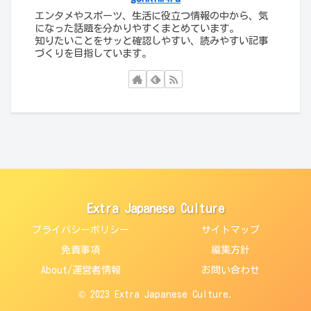
エンタメやスポーツ、生活に役立つ情報の中から、気
になった話題を分かりやすくまとめています。
知りたいことをサッと確認しやすい、読みやすい記事
づくりを目指しています。
Extra Japanese Culture
プライバシーポリシー
サイトマップ
免責事項
編集方針
About/運営者情報
お問い合わせ
© 2023 Extra Japanese Culture.