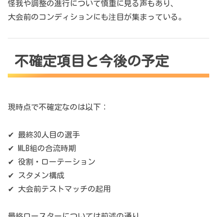
怪我や調整の進行について慎重に見る声もあり、
大会前のコンディションにも注目が集まっている。
不確定項目と今後の予定
現時点で不確定なのは以下：
✔ 最終30人目の選手
✔ MLB組の合流時期
✔ 役割・ローテーション
✔ スタメン構成
✔ 大会前テストマッチの起用
最終ロースターについては前述の通り