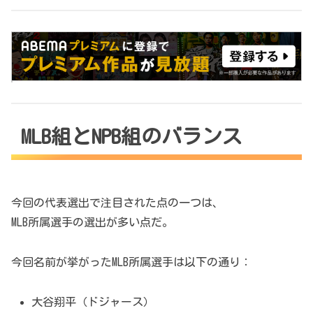
MLB組とNPB組のバランス
今回の代表選出で注目された点の一つは、
MLB所属選手の選出が多い点だ。
今回名前が挙がったMLB所属選手は以下の通り：
大谷翔平（ドジャース）