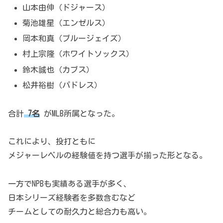
山本由伸（ドジャース）
菊池雄星（エンゼルス）
岡本和真（ブルージェイズ）
村上宗隆（ホワイトソックス）
鈴木誠也（カブス）
松井裕樹（パドレス）
合計
7名
がMLB所属となった。
これにより、投打ともに
メジャーレベルの経験値を持つ選手が揃った形となる。
一方でNPBも実績ある選手が多く、
日本シリーズ経験者を多数含むなど
チームとしての耐久力と総合力も高い。