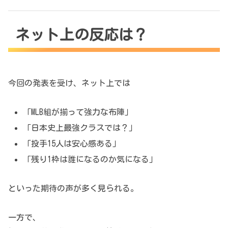
ネット上の反応は？
今回の発表を受け、ネット上では
「MLB組が揃って強力な布陣」
「日本史上最強クラスでは？」
「投手15人は安心感ある」
「残り1枠は誰になるのか気になる」
といった期待の声が多く見られる。
一方で、