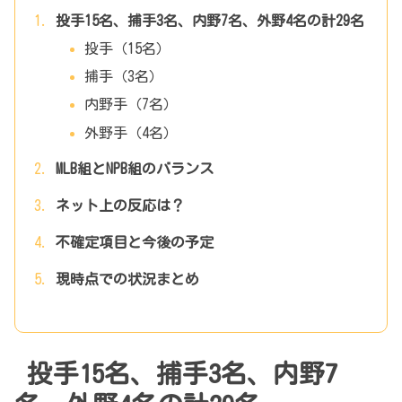
投手15名、捕手3名、内野7名、外野4名の計29名
投手（15名）
捕手（3名）
内野手（7名）
外野手（4名）
MLB組とNPB組のバランス
ネット上の反応は？
不確定項目と今後の予定
現時点での状況まとめ
投手15名、捕手3名、内野7