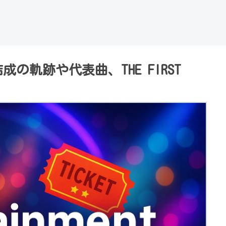
成の軌跡や代表曲、THE FIRST