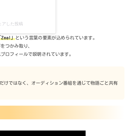
)がシェアした投稿
Zeal」
という言葉の要素が込められています。
びをつかみ取り、
式プロフィールで説明されています。
いうだけではなく、オーディション番組を通じて物語ごと共有