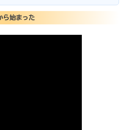
2』から始まった