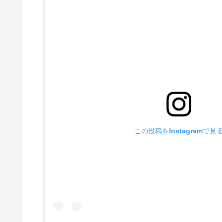
この投稿をInstagramで見