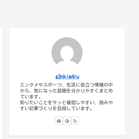
g3nkim4ru
エンタメやスポーツ、生活に役立つ情報の中
から、気になった話題を分かりやすくまとめ
ています。
知りたいことをサッと確認しやすい、読みや
すい記事づくりを目指しています。