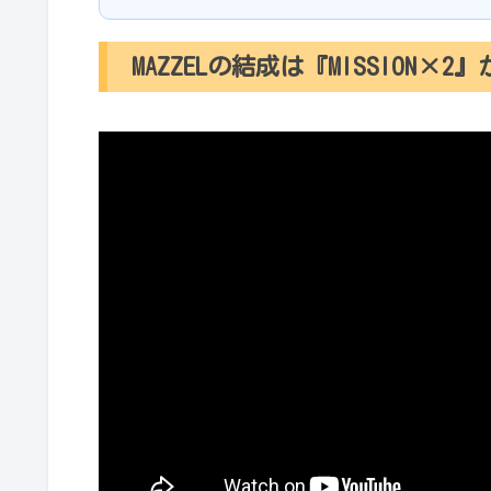
MAZZELの結成は『MISSION×