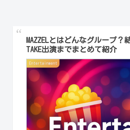
MAZZELとはどんなグループ？結
TAKE出演までまとめて紹介
Entertainment