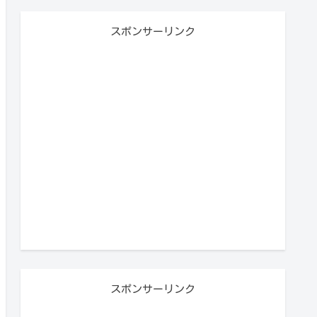
スポンサーリンク
スポンサーリンク