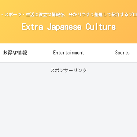
・スポーツ・生活に役立つ情報を、分かりやすく整理して紹介するブロ
Extra Japanese Culture
お得な情報
Entertainment
Sports
スポンサーリンク