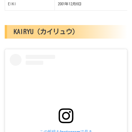
EIKI
2001年12月6日
KAIRYU（カイリュウ）
この投稿をInstagramで見る