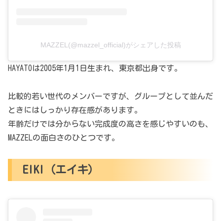
MAZZEL(@mazzel_official)がシェアした投稿
HAYATOは2005年1月1日生まれ、東京都出身です。
比較的若い世代のメンバーですが、グループとして並んだ
ときにはしっかり存在感があります。
年齢だけでは分からない完成度の高さを感じやすいのも、
MAZZELの面白さのひとつです。
EIKI（エイキ）