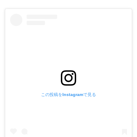
この投稿をInstagramで見る