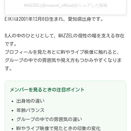
MAZZEL(@mazzel_official)がシェアした投稿
EIKIは2001年12月6日生まれ、愛知県出身です。
8人の中のひとりとして、MAZZELの個性の幅を支える存在
です。
プロフィールを見たあとにMVやライブ映像に触れると、
グループの中での雰囲気や見え方もつかみやすくなりま
す。
メンバーを見るときの注目ポイント
出身地の違い
年齢バランス
グループの中での雰囲気の違い
MVやライブ映像で見たときの印象の変化