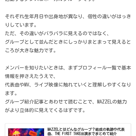
それぞれ生年月日や出身地が異なり、個性の違いがはっき
りしています。
ただ、その違いがバラバラに見えるのではなく、
グループとして並んだときにしっかりまとまって見えると
ころが大きな魅力です。
メンバーを知りたいときは、まずプロフィール一覧で基本
情報を押さえたうえで、
代表曲やMV、ライブ映像に触れていくと理解しやすくなり
ます。
グループ紹介記事とあわせて読むことで、MAZZELの魅力
がより立体的に見えてくるはずです。
MAZZELとはどんなグループ？結成の軌跡や代表
曲、THE FIRST TAKE出演までまとめて紹介