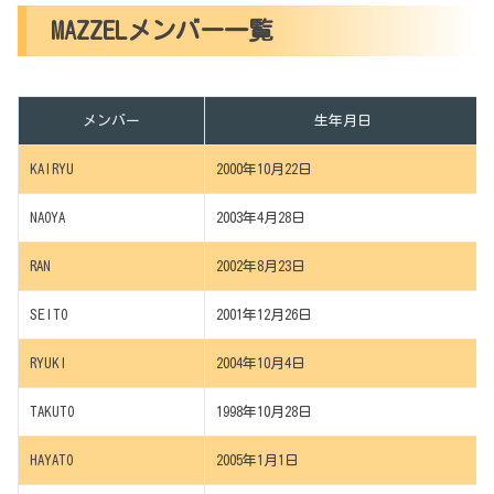
MAZZELメンバー一覧
メンバー
生年月日
KAIRYU
2000年10月22日
NAOYA
2003年4月28日
RAN
2002年8月23日
SEITO
2001年12月26日
RYUKI
2004年10月4日
TAKUTO
1998年10月28日
HAYATO
2005年1月1日