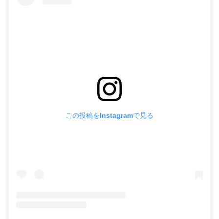
この投稿をInstagramで見る