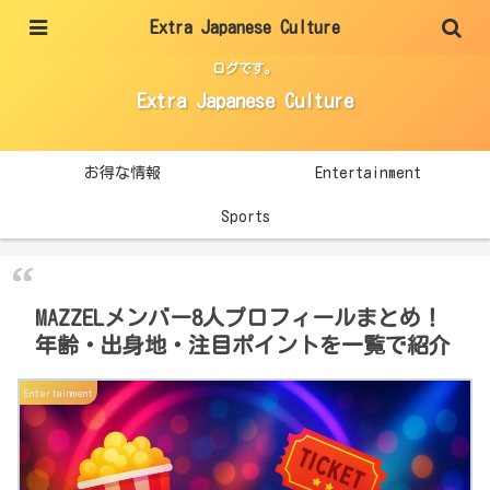
Extra Japanese Culture
エンタメ・スポーツ・生活に役立つ情報を、分かりやすく整理して紹介するブ
ログです。
Extra Japanese Culture
お得な情報
Entertainment
Sports
MAZZELメンバー8人プロフィールまとめ！
年齢・出身地・注目ポイントを一覧で紹介
Entertainment