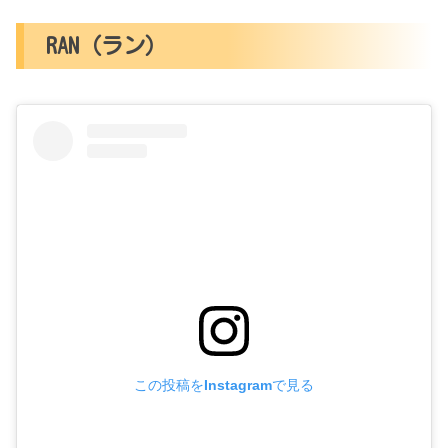
RAN（ラン）
この投稿をInstagramで見る