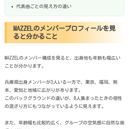
代表曲ごとの見え方の違い
MAZZELのメンバープロフィールを見
ると分かること
MAZZELのメンバー構成を見ると、出身地も年齢も幅広い
ことが分かります。
兵庫県出身メンバーが3人いる一方で、東京、福岡、熊
本、愛知と地域に広がりがあります。
このバックグラウンドの違いが、8人集まったときの個性
の混ざり方にもつながっているように見えます。
また、年齢幅も比較的広く、グループの空気感に自然な奥