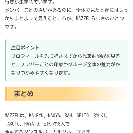
行きが生まれています。
メンバーごとの違いがあるのに、全体で見たときにはしっ
かりまとまって見えるところが、MAZZELらしさのひとつ
です。
注目ポイント
プロフィールを先に押さえてから代表曲やMVを見る
と、メンバーごとの印象やグループ全体の魅力がか
なりつかみやすくなります。
まとめ
MAZZELは、KAIRYU、NAOYA、RAN、SEITO、RYUKI、
TAKUTO、HAYATO、EIKIの8人で
活動するダンス＆ボーカルグループです。