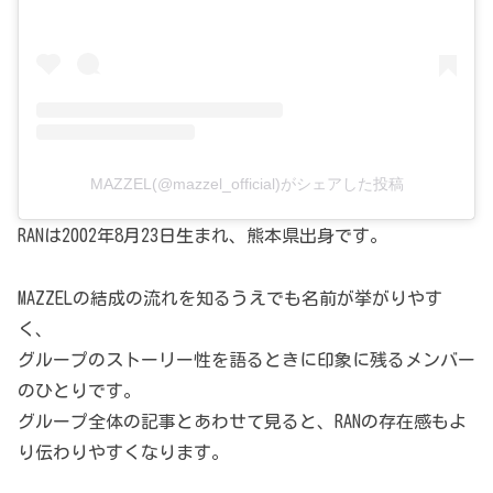
MAZZEL(@mazzel_official)がシェアした投稿
RANは2002年8月23日生まれ、熊本県出身です。
MAZZELの結成の流れを知るうえでも名前が挙がりやす
く、
グループのストーリー性を語るときに印象に残るメンバー
のひとりです。
グループ全体の記事とあわせて見ると、RANの存在感もよ
り伝わりやすくなります。