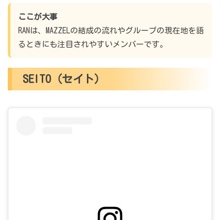
ここが大事
RANは、MAZZELの結成の流れやグループの現在地を語
るときにも注目されやすいメンバーです。
SEITO（セイト）