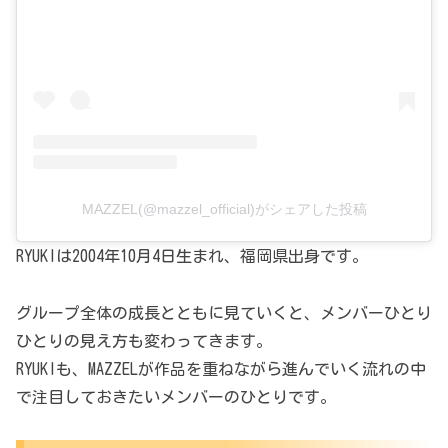
MAZZEL(@mazzel_official)がシェアした投稿
RYUKIは2004年10月4日生まれ、福岡県出身です。
グループ全体の成長とともに見ていくと、メンバーひとり
ひとりの見え方も変わってきます。
RYUKIも、MAZZELが作品を重ねながら進んでいく流れの中
で注目しておきたいメンバーのひとりです。