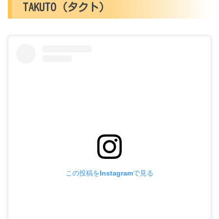
TAKUTO（タクト）
この投稿をInstagramで見る