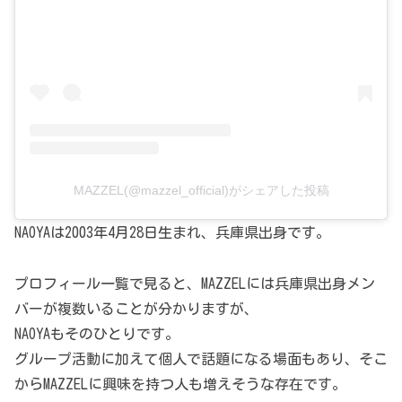
MAZZEL(@mazzel_official)がシェアした投稿
NAOYAは2003年4月28日生まれ、兵庫県出身です。
プロフィール一覧で見ると、MAZZELには兵庫県出身メン
バーが複数いることが分かりますが、
NAOYAもそのひとりです。
グループ活動に加えて個人で話題になる場面もあり、そこ
からMAZZELに興味を持つ人も増えそうな存在です。