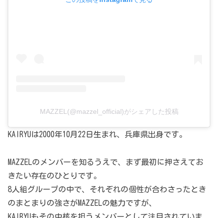
MAZZEL(@mazzel_official)がシェアした投稿
KAIRYUは2000年10月22日生まれ、兵庫県出身です。
MAZZELのメンバーを知るうえで、まず最初に押さえてお
きたい存在のひとりです。
8人組グループの中で、それぞれの個性が合わさったとき
のまとまりの強さがMAZZELの魅力ですが、
KAIRYUもその中核を担うメンバーとして注目されていま