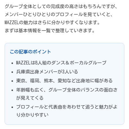
グループ全体としての完成度の高さはもちろんですが、
メンバーひとりひとりのプロフィールを見ていくと、
MAZZELの魅力はさらに分かりやすくなります。
まずは基本情報を一覧で整理していきます。
この記事のポイント
MAZZELは8人組のダンス＆ボーカルグループ
兵庫県出身メンバーが3人いる
東京、福岡、熊本、愛知など出身地に幅がある
年齢幅も広く、グループ全体のバランスの面白さ
が見えてくる
プロフィールと代表曲をあわせて追うと魅力がよ
り分かりやすい