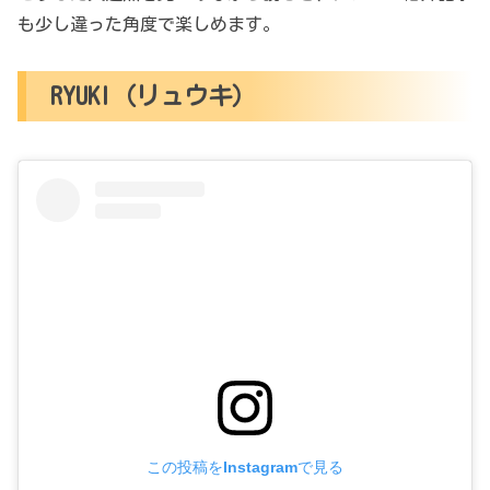
も少し違った角度で楽しめます。
RYUKI（リュウキ）
この投稿をInstagramで見る